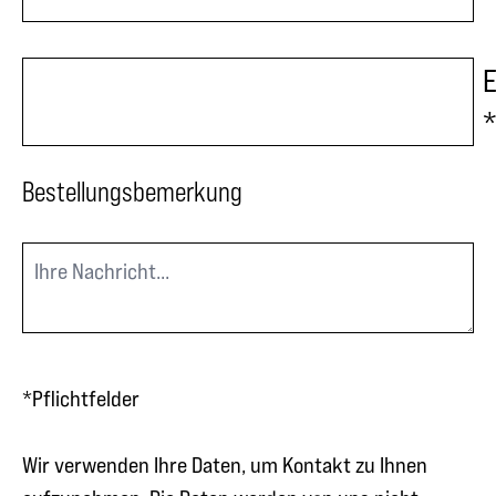
E
Bestellungsbemerkung
*Pflichtfelder
Wir verwenden Ihre Daten, um Kontakt zu Ihnen