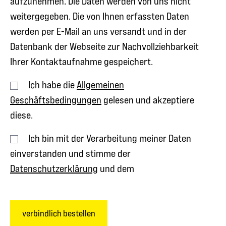
aufzunehmen. Die Daten werden von uns nicht
weitergegeben. Die von Ihnen erfassten Daten
werden per E-Mail an uns versandt und in der
Datenbank der Webseite zur Nachvollziehbarkeit
Ihrer Kontaktaufnahme gespeichert.
Ich habe die
Allgemeinen
Geschäftsbedingungen
gelesen und akzeptiere
diese.
Ich bin mit der Verarbeitung meiner Daten
einverstanden und stimme der
Datenschutzerklärung
und dem
verbindlich bestellen