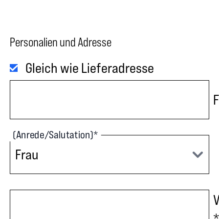
Personalien und Adresse
Gleich wie Lieferadresse
(Anrede/Salutation)
*